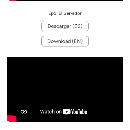
Ep5: El Servidor
Descargar (ES)
Download (EN)