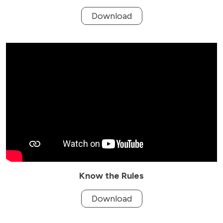
Download
Know the Rules
Download