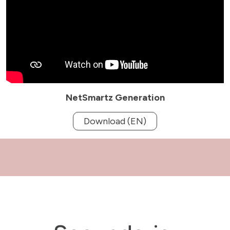
NetSmartz Generation
Download (EN)