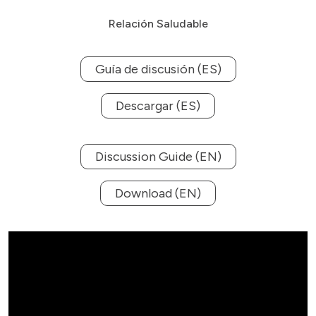
Relación Saludable
Guía de discusión (ES)
Descargar (ES)
Discussion Guide (EN)
Download (EN)