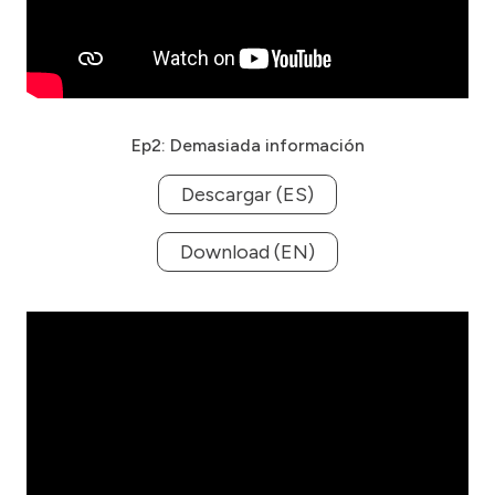
Ep2: Demasiada información
Descargar (ES)
Download (EN)