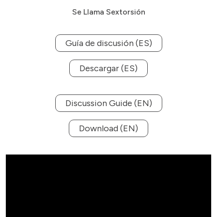
Se Llama Sextorsión
Guía de discusión (ES)
Descargar (ES)
Discussion Guide (EN)
Download (EN)