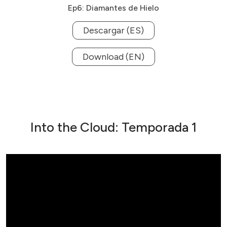
Ep6: Diamantes de Hielo
Descargar (ES)
Download (EN)
Into the Cloud: Temporada 1