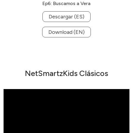
Ep6: Buscamos a Vera
Descargar (ES)
Download (EN)
NetSmartzKids Clásicos