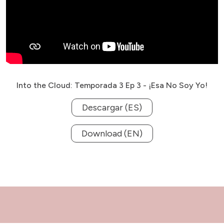
Into the Cloud: Temporada 3 Ep 3 - ¡Esa No Soy Yo!
Descargar (ES)
Download (EN)