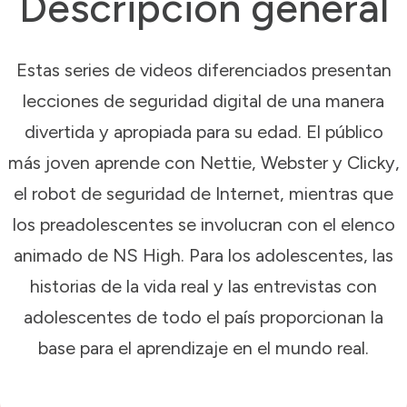
Descripción general
Estas series de videos diferenciados presentan
lecciones de seguridad digital de una manera
divertida y apropiada para su edad. El público
más joven aprende con Nettie, Webster y Clicky,
el robot de seguridad de Internet, mientras que
los preadolescentes se involucran con el elenco
animado de NS High. Para los adolescentes, las
historias de la vida real y las entrevistas con
adolescentes de todo el país proporcionan la
base para el aprendizaje en el mundo real.