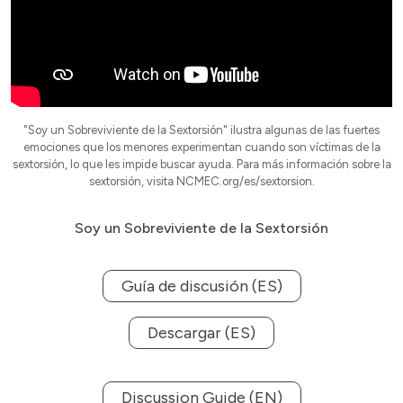
"Soy un Sobreviviente de la Sextorsión" ilustra algunas de las fuertes
emociones que los menores experimentan cuando son víctimas de la
sextorsión, lo que les impide buscar ayuda. Para más información sobre la
sextorsión, visita NCMEC.org/es/sextorsion.
Soy un Sobreviviente de la Sextorsión
Guía de discusión (ES)
Descargar (ES)
Discussion Guide (EN)