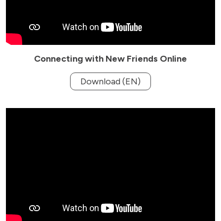
Connecting with New Friends Online
Download (EN)