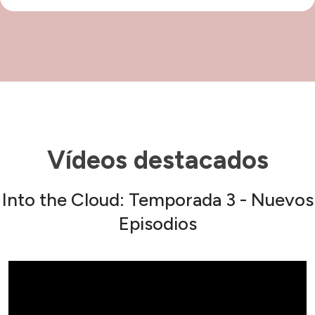
Vídeos destacados
Into the Cloud: Temporada 3 - Nuevos
Episodios