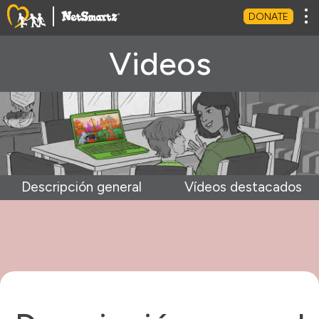
Tog
DONATE
Videos
Descripción general
Vídeos destacados