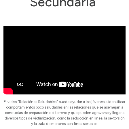
Secundaria
El video "Relaciónes Saludables" puede ayudar a los jóvenes a identificar
comportamientos poco saludables en las relaciones que se asemejan a
conductas de preparación del terreno y que pueden agravarse y llegar a
diversos tipos de victimización, como la seducción en línea, la sextorsión
y la trata de menores con fines sexuales.