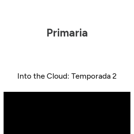
Primaria
Into the Cloud: Temporada 2