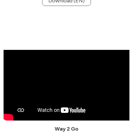
Download (EN)
Way 2 Go