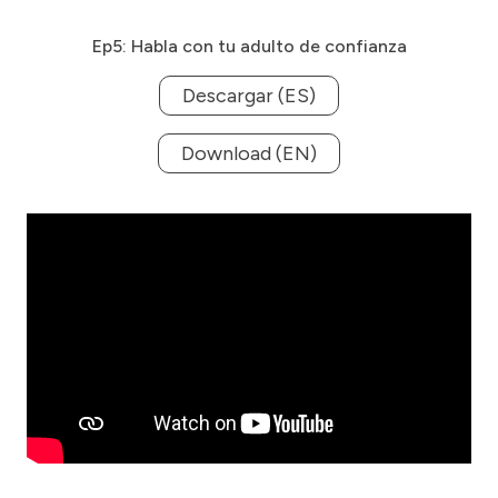
Ep5: Habla con tu adulto de confianza
Descargar (ES)
Download (EN)