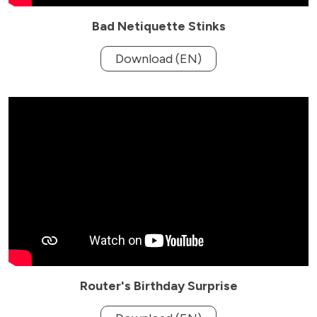
Bad Netiquette Stinks
Download (EN)
Router's Birthday Surprise