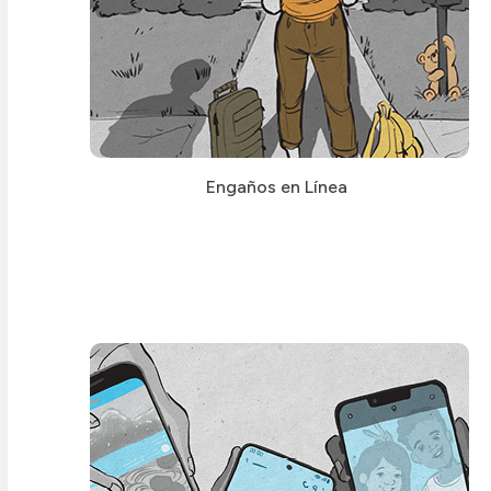
Engaños en Línea