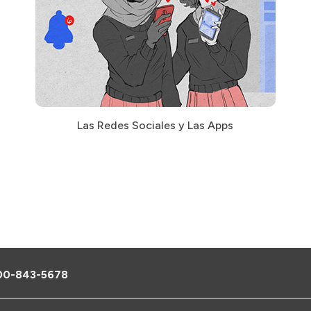
Las Redes Sociales y Las Apps
00-843-5678