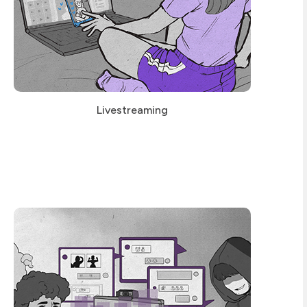
Livestreaming