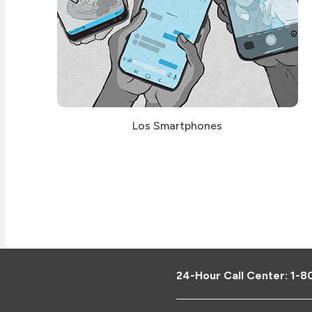
Los Smartphones
24-Hour Call Center:
1-8