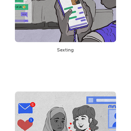
Sexting