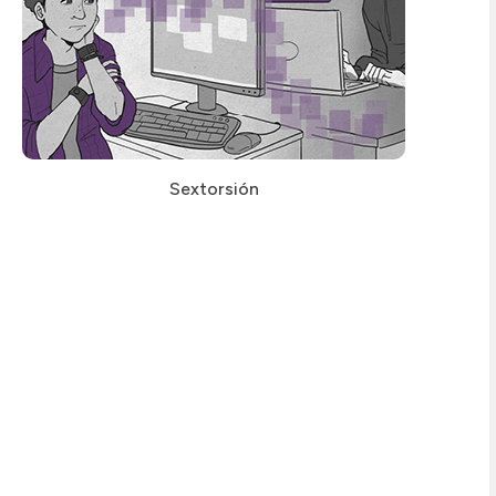
Sextorsión