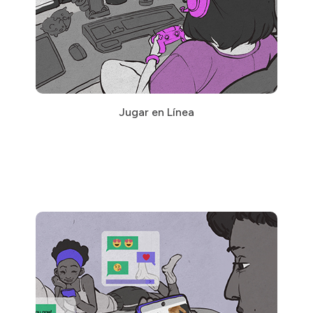
Jugar en Línea