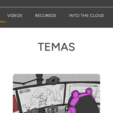
VIDEOS
RECURSOS
INTO THE CLOUD
Topics
TEMAS