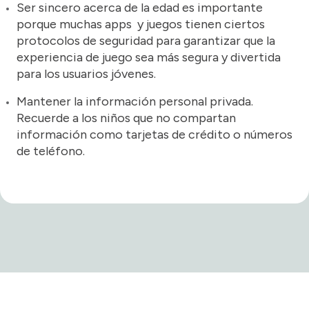
Ser sincero acerca de la edad es importante
porque muchas apps y juegos tienen ciertos
protocolos de seguridad para garantizar que la
experiencia de juego sea más segura y divertida
para los usuarios jóvenes.
Mantener la información personal privada.
Recuerde a los niños que no compartan
información como tarjetas de crédito o números
de teléfono.