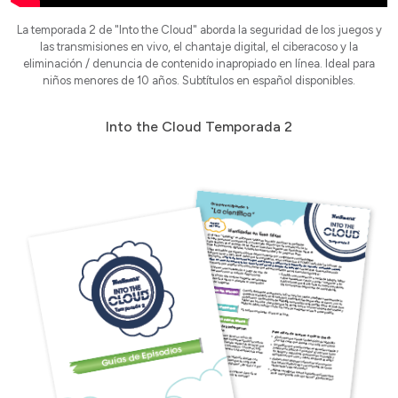
La temporada 2 de "Into the Cloud" aborda la seguridad de los juegos y
las transmisiones en vivo, el chantaje digital, el ciberacoso y la
eliminación / denuncia de contenido inapropiado en línea. Ideal para
niños menores de 10 años. Subtítulos en español disponibles.
Into the Cloud Temporada 2