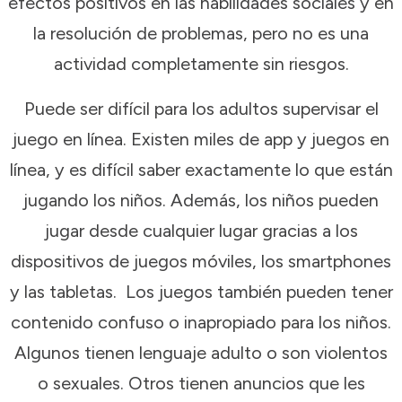
efectos positivos en las habilidades sociales y en
la resolución de problemas, pero no es una
actividad completamente sin riesgos.
Puede ser difícil para los adultos supervisar el
juego en línea. Existen miles de app y juegos en
línea, y es difícil saber exactamente lo que están
jugando los niños. Además, los niños pueden
jugar desde cualquier lugar gracias a los
dispositivos de juegos móviles, los smartphones
y las tabletas. Los juegos también pueden tener
contenido confuso o inapropiado para los niños.
Algunos tienen lenguaje adulto o son violentos
o sexuales. Otros tienen anuncios que les