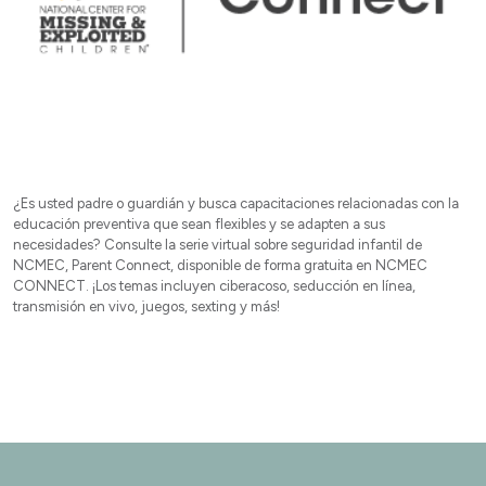
¿Es usted padre o guardián y busca capacitaciones relacionadas con la
educación preventiva que sean flexibles y se adapten a sus
necesidades? Consulte la serie virtual sobre seguridad infantil de
NCMEC, Parent Connect, disponible de forma gratuita en NCMEC
CONNECT. ¡Los temas incluyen ciberacoso, seducción en línea,
transmisión en vivo, juegos, sexting y más!