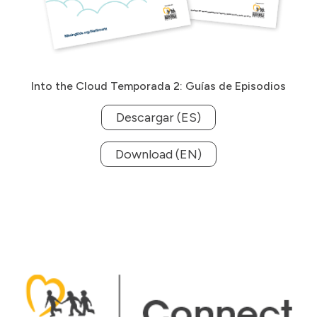
Into the Cloud Temporada 2: Guías de Episodios
Descargar (ES)
Download (EN)