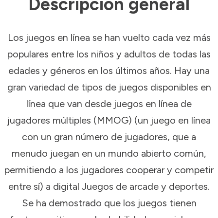
Descripción general
Los juegos en línea se han vuelto cada vez más
populares entre los niños y adultos de todas las
edades y géneros en los últimos años. Hay una
gran variedad de tipos de juegos disponibles en
línea que van desde juegos en línea de
jugadores múltiples (MMOG) (un juego en línea
con un gran número de jugadores, que a
menudo juegan en un mundo abierto común,
permitiendo a los jugadores cooperar y competir
entre sí) a digital Juegos de arcade y deportes.
Se ha demostrado que los juegos tienen