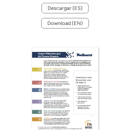
Descargar (ES)
Download (EN)