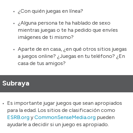
¿Con quién juegas en línea?
¿Alguna persona te ha hablado de sexo
mientras juegas o te ha pedido que envíes
imágenes de ti mismo?
Aparte de en casa, ¿en qué otros sitios juegas
a juegos online? ¿Juegas en tu teléfono? ¿En
casa de tus amigos?
Subraya
Es importante jugar juegos que sean apropiados
para la edad. Los sitios de clasificación como
ESRB.org
y
CommonSenseMedia.org
pueden
ayudarle a decidir si un juego es apropiado.