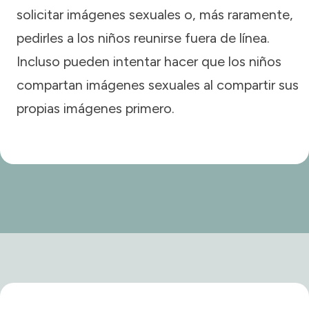
solicitar imágenes sexuales o, más raramente,
pedirles a los niños reunirse fuera de línea.
Incluso pueden intentar hacer que los niños
compartan imágenes sexuales al compartir sus
propias imágenes primero.