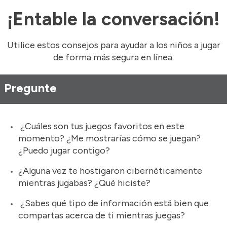
¡Entable la conversación!
Utilice estos consejos para ayudar a los niños a jugar
de forma más segura en línea.
Pregunte
¿Cuáles son tus juegos favoritos en este
momento? ¿Me mostrarías cómo se juegan?
¿Puedo jugar contigo?
¿Alguna vez te hostigaron cibernéticamente
mientras jugabas? ¿Qué hiciste?
¿Sabes qué tipo de información está bien que
compartas acerca de ti mientras juegas?