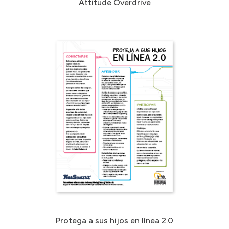
Attitude Overdrive
Protega a sus hijos en línea 2.0