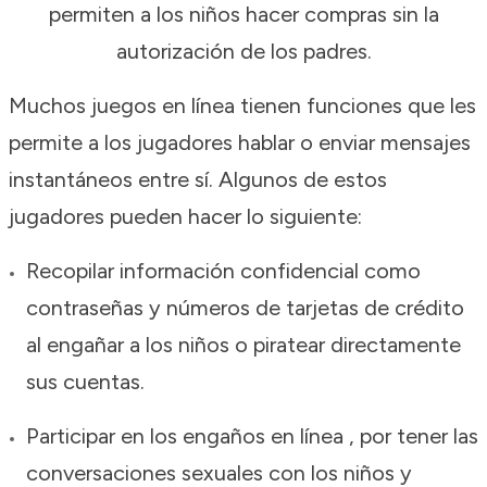
permiten a los niños hacer compras sin la
autorización de los padres.
Muchos juegos en línea tienen funciones que les
permite a los jugadores hablar o enviar mensajes
instantáneos entre sí. Algunos de estos
jugadores pueden hacer lo siguiente:
Recopilar información confidencial como
contraseñas y números de tarjetas de crédito
al engañar a los niños o piratear directamente
sus cuentas.
Participar en los engaños en línea , por tener las
conversaciones sexuales con los niños y