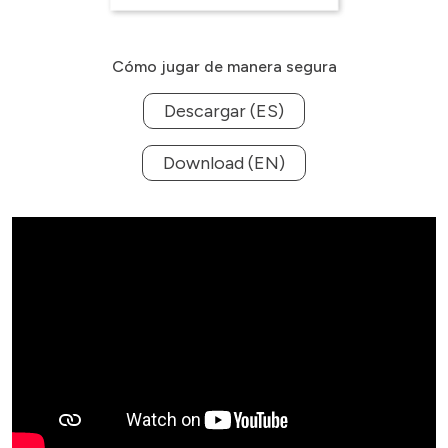
Cómo jugar de manera segura
Descargar (ES)
Download (EN)