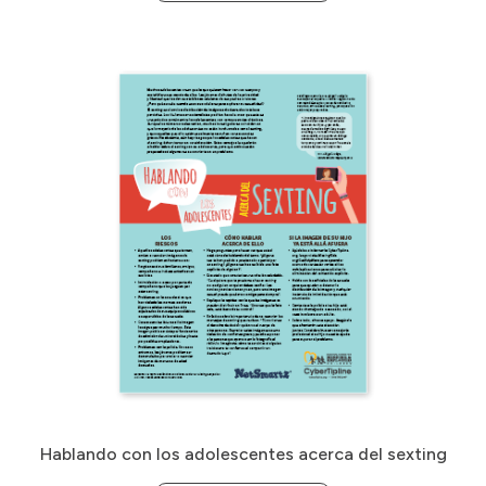
Hablando con los adolescentes acerca del sexting