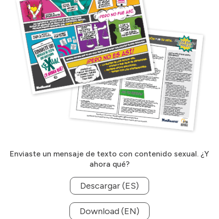
Enviaste un mensaje de texto con contenido sexual. ¿Y
ahora qué?
Descargar (ES)
Download (EN)