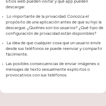
sitios web pueden visitar y qué app pueden
descargar.
Lo importante de la privacidad. Conozca el
propósito de una aplicación antes de que su hijo la
descargue. ¿Quiénes son los usuarios? ¿Qué tipo de
configuración de privacidad están disponibles?
La idea de que cualquier cosa que un usuario envíe
desde sus teléfonos se puede reenviar y compartir
fácilmente.
Las posibles consecuencias de enviar imágenes o
mensajes de texto sexualmente explícitos o
provocativos con sus teléfonos.