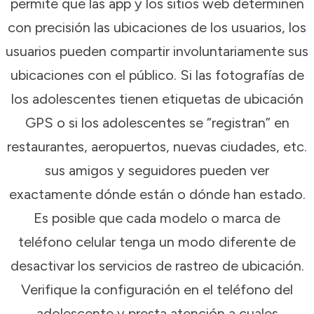
permite que las app y los sitios web determinen
con precisión las ubicaciones de los usuarios, los
usuarios pueden compartir involuntariamente sus
ubicaciones con el público. Si las fotografías de
los adolescentes tienen etiquetas de ubicación
GPS o si los adolescentes se “registran” en
restaurantes, aeropuertos, nuevas ciudades, etc.
sus amigos y seguidores pueden ver
exactamente dónde están o dónde han estado.
Es posible que cada modelo o marca de
teléfono celular tenga un modo diferente de
desactivar los servicios de rastreo de ubicación.
Verifique la configuración en el teléfono del
adolescente y presta atención a cuales