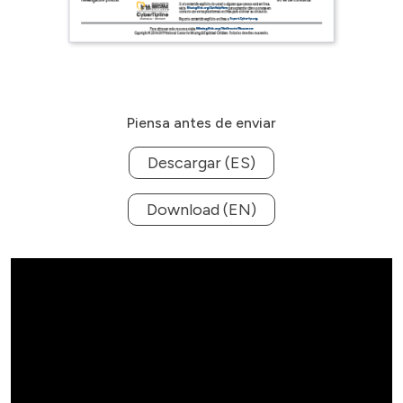
Piensa antes de enviar
Descargar (ES)
Download (EN)