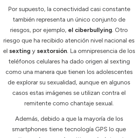
Por supuesto, la conectividad casi constante
también representa un único conjunto de
riesgos, por ejemplo,
el ciberbullying
. Otro
riesgo que ha recibido atención nivel nacional es
el
sexting
y
sextorsión
. La omnipresencia de los
teléfonos celulares ha dado origen al sexting
como una manera que tienen los adolescentes
de explorar su sexualidad, aunque en algunos
casos estas imágenes se utilizan contra el
remitente como chantaje sexual.
Además, debido a que la mayoría de los
smartphones tiene tecnología GPS lo que