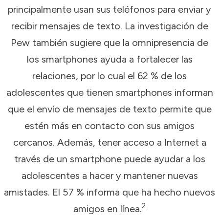
principalmente usan sus teléfonos para enviar y
recibir mensajes de texto. La investigación de
Pew también sugiere que la omnipresencia de
los smartphones ayuda a fortalecer las
relaciones, por lo cual el 62 % de los
adolescentes que tienen smartphones informan
que el envío de mensajes de texto permite que
estén más en contacto con sus amigos
cercanos. Además, tener acceso a Internet a
través de un smartphone puede ayudar a los
adolescentes a hacer y mantener nuevas
amistades. El 57 % informa que ha hecho nuevos
2
amigos en línea.