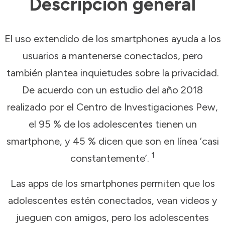
Descripción general
El uso extendido de los smartphones ayuda a los
usuarios a mantenerse conectados, pero
también plantea inquietudes sobre la privacidad.
De acuerdo con un estudio del año 2018
realizado por el Centro de Investigaciones Pew,
el 95 % de los adolescentes tienen un
smartphone, y 45 % dicen que son en línea ‘casi
1
constantemente’.
Las apps de los smartphones permiten que los
adolescentes estén conectados, vean videos y
jueguen con amigos, pero los adolescentes