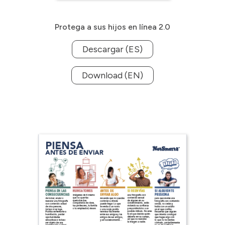
Protega a sus hijos en línea 2.0
Descargar (ES)
Download (EN)