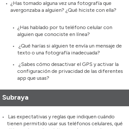
¿Has tomado alguna vez una fotografía que
avergonzaba a alguien? ¿Qué hiciste con ella?
¿Has hablado por tu teléfono celular con
alguien que conociste en línea?
¿Qué harías si alguien te envía un mensaje de
texto o una fotografía inadecuada?
¿Sabes cómo desactivar el GPS y activar la
configuración de privacidad de las diferentes
app que usas?
Subraya
Las expectativas y reglas que indiquen cuándo
tienen permitido usar sus teléfonos celulares, qué