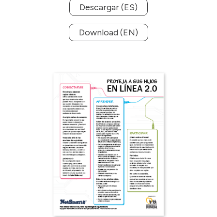
Descargar (ES)
Download (EN)