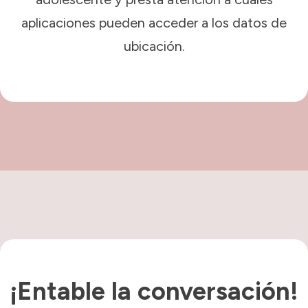
aplicaciones pueden acceder a los datos de
ubicación.
¡Entable la conversación!