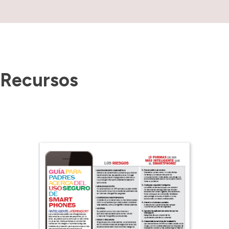
Recursos