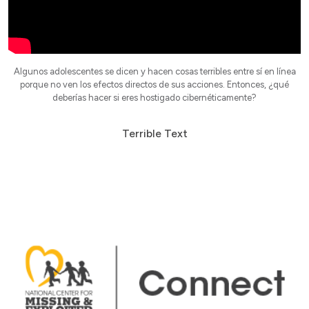
Algunos adolescentes se dicen y hacen cosas terribles entre sí en línea
porque no ven los efectos directos de sus acciones. Entonces, ¿qué
deberías hacer si eres hostigado cibernéticamente?
Terrible Text