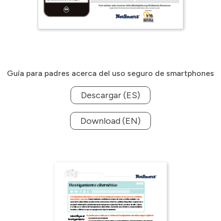
Guía para padres acerca del uso seguro de smartphones
Descargar (ES)
Download (EN)