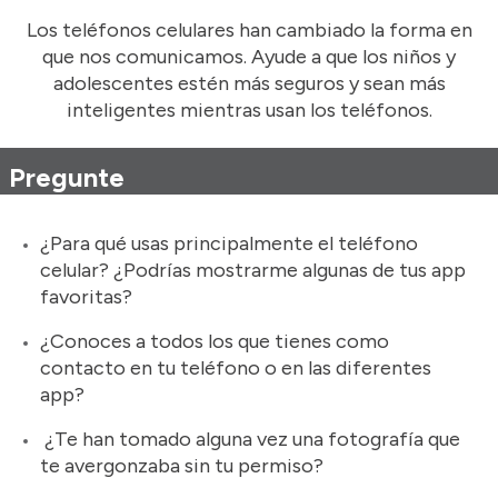
Los teléfonos celulares han cambiado la forma en
que nos comunicamos. Ayude a que los niños y
adolescentes estén más seguros y sean más
inteligentes mientras usan los teléfonos.
Pregunte
¿Para qué usas principalmente el teléfono
celular? ¿Podrías mostrarme algunas de tus app
favoritas?
¿Conoces a todos los que tienes como
contacto en tu teléfono o en las diferentes
app?
¿Te han tomado alguna vez una fotografía que
te avergonzaba sin tu permiso?