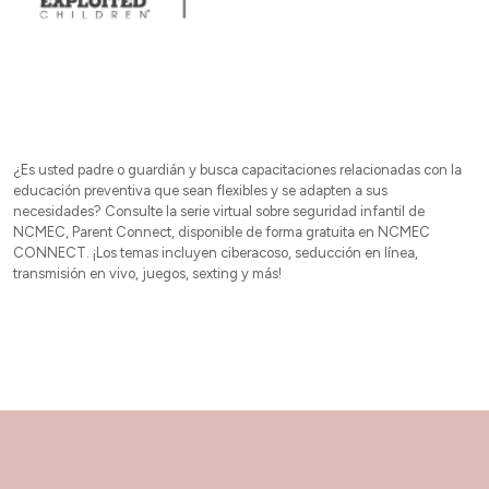
¿Es usted padre o guardián y busca capacitaciones relacionadas con la
educación preventiva que sean flexibles y se adapten a sus
necesidades? Consulte la serie virtual sobre seguridad infantil de
NCMEC, Parent Connect, disponible de forma gratuita en NCMEC
CONNECT. ¡Los temas incluyen ciberacoso, seducción en línea,
transmisión en vivo, juegos, sexting y más!