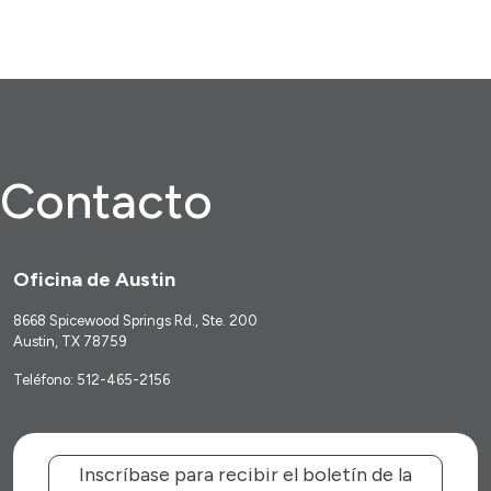
Contacto
Oficina de Austin
8668 Spicewood Springs Rd., Ste. 200
Austin, TX 78759
Teléfono: 512-465-2156
Inscríbase para recibir el boletín de la