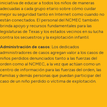
iniciativa de educar a todos los niños de maneras
adecuadas a cada grupo etario sobre cómo cuidar
mejor su seguridad tanto en Internet como cuando no
están conectados. El personal del NCMEC también
brinda apoyo y recursos fundamentales para las
legislaturas de Texas y los estados vecinos en su lucha
contra los secuestros y la explotación infantil.
Administración de casos
: Los dedicados
administradores de casos agregan valor a los casos de
niños perdidos denunciados tanto a las fuerzas del
orden como al NCMEC, a la vez que actúan como un
centro de información para las fuerzas del orden, las
familias y demás personas que puedan participar del
caso de un niño perdido o víctima de explotación.