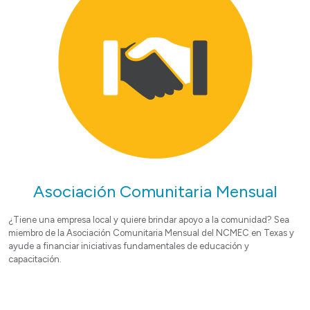
Asociación Comunitaria Mensual
¿Tiene una empresa local y quiere brindar apoyo a la comunidad? Sea
miembro de la Asociación Comunitaria Mensual del NCMEC en Texas y
ayude a financiar iniciativas fundamentales de educación y
capacitación.