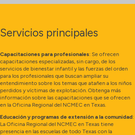
Servicios principales
Capacitaciones para profesionales
: Se ofrecen
capacitaciones especializadas, sin cargo, de los
servicios de bienestar infantil y las fuerzas del orden
para los profesionales que buscan ampliar su
entendimiento sobre los temas que atañen a los niños
perdidos y víctimas de explotación. Obtenga más
información sobre las capacitaciones que se ofrecen
en la Oficina Regional del NCMEC en Texas.
Educación y programas de extensión a la comunidad
:
La Oficina Regional del NCMEC en Texas tiene
presencia en las escuelas de todo Texas con la