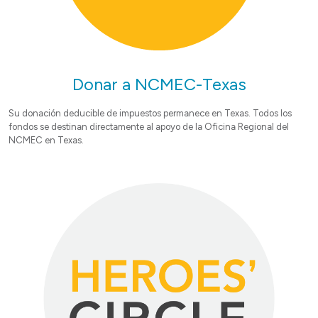
Donar a NCMEC-Texas
Su donación deducible de impuestos permanece en Texas. Todos los
fondos se destinan directamente al apoyo de la Oficina Regional del
NCMEC en Texas.