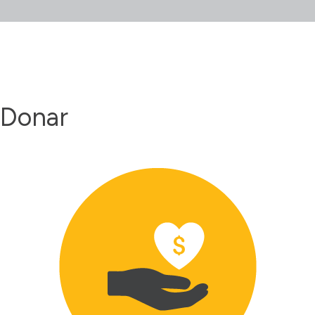
Donar