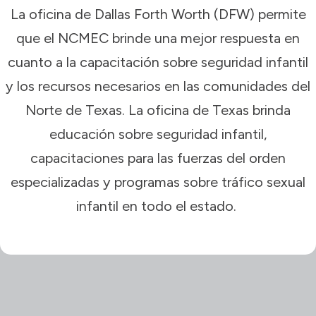
La oficina de Dallas Forth Worth (DFW) permite
que el NCMEC brinde una mejor respuesta en
cuanto a la capacitación sobre seguridad infantil
y los recursos necesarios en las comunidades del
Norte de Texas. La oficina de Texas brinda
educación sobre seguridad infantil,
capacitaciones para las fuerzas del orden
especializadas y programas sobre tráfico sexual
infantil en todo el estado.