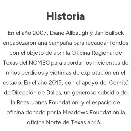
Historia
En el año 2007, Diane Allbaugh y Jan Bullock
encabezaron una campaña para recaudar fondos
con el objeto de abrir la Oficina Regional de
Texas del NCMEC para abordar los incidentes de
niños perdidos y víctimas de explotación en el
estado. En el año 2015, con el apoyo del Comité
de Dirección de Dallas, un generoso subsidio de
la Rees-Jones Foundation, y el espacio de
oficina donado por la Meadows Foundation la
oficina Norte de Texas abrió.