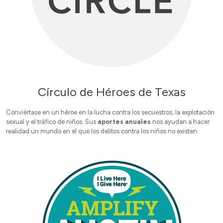
Círculo de Héroes de Texas
Conviértase en un héroe en la lucha contra los secuestros, la explotación
sexual y el tráfico de niños. Sus
aportes anuales
nos ayudan a hacer
realidad un mundo en el que los delitos contra los niños no existen.