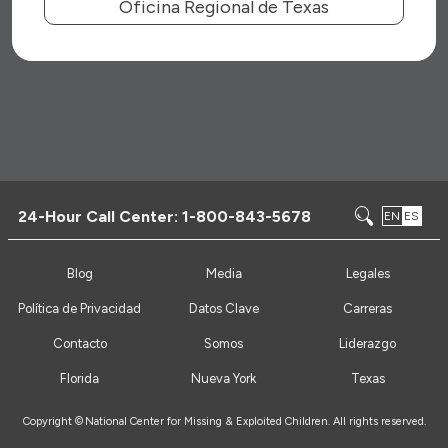
Oficina Regional de Texas
24-Hour Call Center:
1-800-843-5678
EN
ES
Blog
Media
Legales
Política de Privacidad
Datos Clave
Carreras
Contacto
Somos
Liderazgo
Florida
Nueva York
Texas
Copyright ©
National Center for Missing & Exploited Children. All rights reserved.