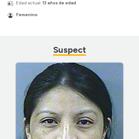
Edad actual:
13 años de edad
Femenino
Suspect