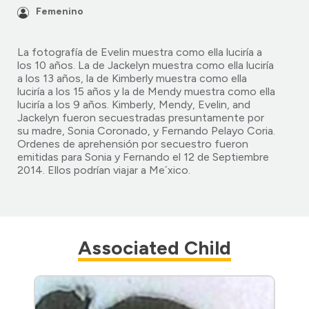
Femenino
La fotografía de Evelin muestra como ella luciría a
los 10 años. La de Jackelyn muestra como ella luciría
a los 13 años, la de Kimberly muestra como ella
luciría a los 15 años y la de Mendy muestra como ella
luciría a los 9 años. Kimberly, Mendy, Evelin, and
Jackelyn fueron secuestradas presuntamente por
su madre, Sonia Coronado, y Fernando Pelayo Coria.
Ordenes de aprehensión por secuestro fueron
emitidas para Sonia y Fernando el 12 de Septiembre
2014. Ellos podrían viajar a Me´xico.
Associated Child