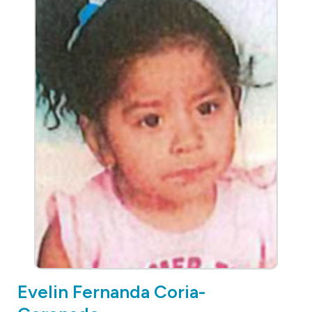
Evelin Fernanda Coria-