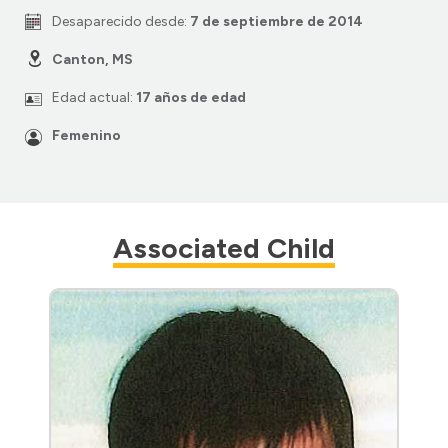
Desaparecido desde:
7 de septiembre de 2014
Canton, MS
Edad actual:
17 años de edad
Femenino
Associated Child