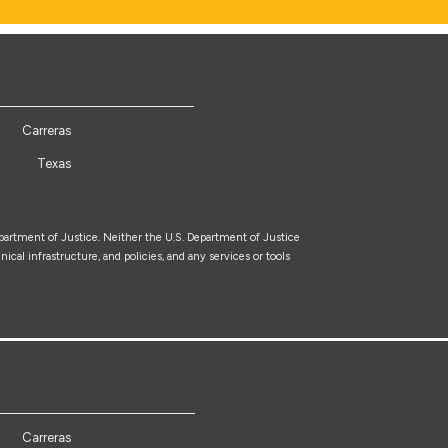
Carreras