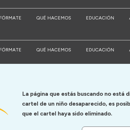
FÓRMATE
QUÉ HACEMOS
EDUCACIÓN