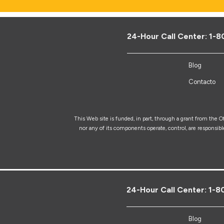
24-Hour Call Center:
1-8
Blog